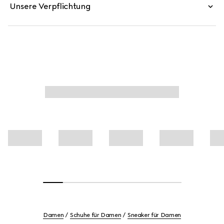
Unsere Verpflichtung
Damen
Schuhe für Damen
Sneaker für Damen