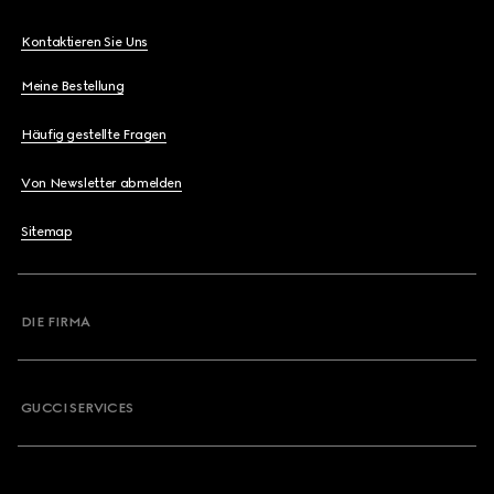
Kontaktieren Sie Uns
Meine Bestellung
Häufig gestellte Fragen
Von Newsletter abmelden
Sitemap
DIE FIRMA
GUCCI SERVICES