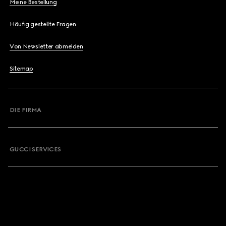
Meine Bestellung
Häufig gestellte Fragen
Von Newsletter abmelden
Sitemap
DIE FIRMA
GUCCI SERVICES