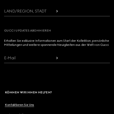
LAND/REGION, STADT
GUCCI UPDATES ABONNIEREN
Erhalten Sie exklusive Informationen zum Start der Kollektion, persönliche
Mitteilungen und weitere spannende Neuigkeiten aus der Welt von Gucci.
E-Mail
KÖNNEN WIR IHNEN HELFEN?
Kontaktieren Sie Uns