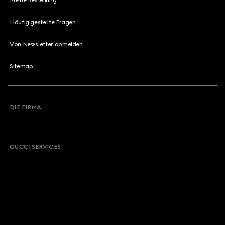
Meine Bestellung
Häufig gestellte Fragen
Von Newsletter abmelden
Sitemap
DIE FIRMA
GUCCI SERVICES