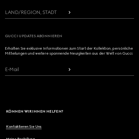
LAND/REGION, STADT
GUCCI UPDATES ABONNIEREN
Erhalten Sie exklusive Informationen zum Start der Kollektion, persönliche
Mitteilungen und weitere spannende Neuigkeiten aus der Welt von Gucci.
E-Mail
KÖNNEN WIR IHNEN HELFEN?
Kontaktieren Sie Uns