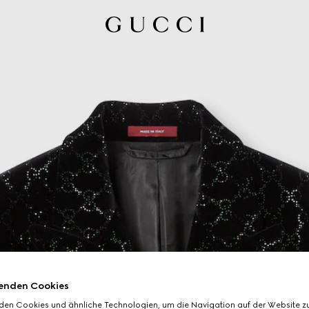
enden Cookies
den Cookies und ähnliche Technologien, um die Navigation auf der Website zu