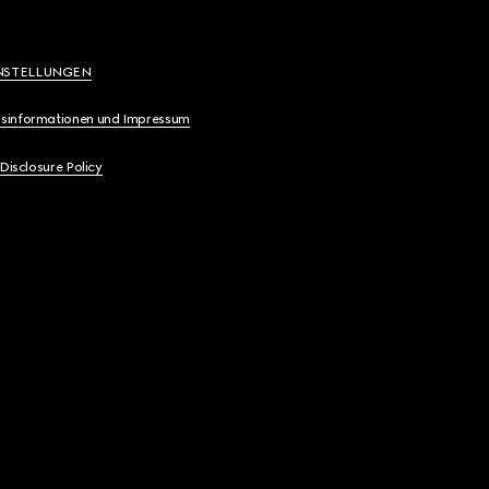
NSTELLUNGEN
sinformationen und Impressum
 Disclosure Policy