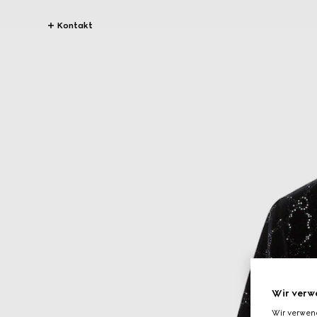
Kontakt
Wir verw
Wir verwen