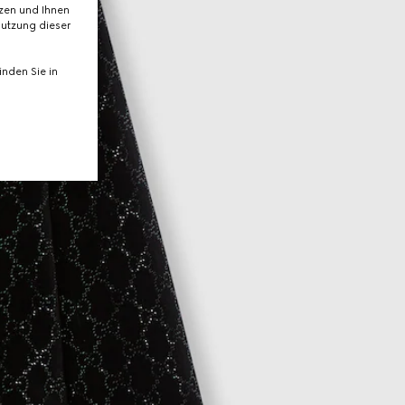
tzen und Ihnen
Nutzung dieser
nden Sie in