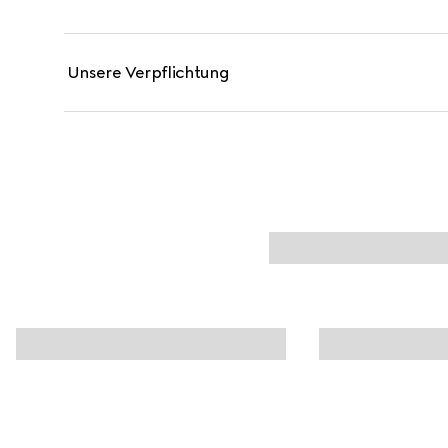
Unsere Verpflichtung