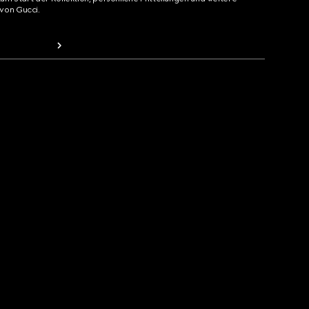
von Gucci.