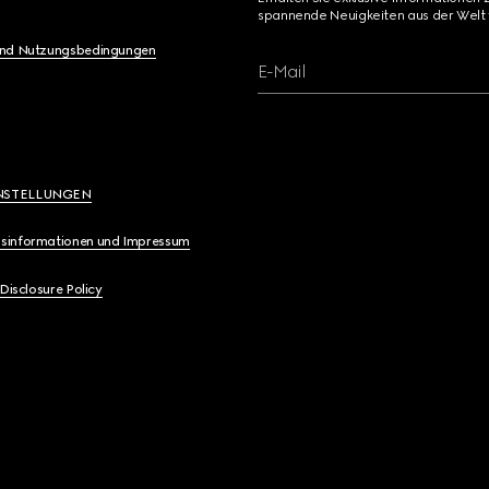
spannende Neuigkeiten aus der Welt 
und Nutzungsbedingungen
E-Mail
NSTELLUNGEN
sinformationen und Impressum
 Disclosure Policy