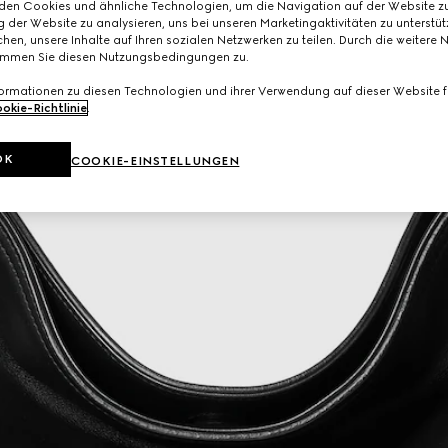
den Cookies und ähnliche Technologien, um die Navigation auf der Website zu
 der Website zu analysieren, uns bei unseren Marketingaktivitäten zu unterstü
hen, unsere Inhalte auf Ihren sozialen Netzwerken zu teilen. Durch die weitere 
immen Sie diesen Nutzungsbedingungen zu.
formationen zu diesen Technologien und ihrer Verwendung auf dieser Website fi
okie-Richtlinie
.
OK
COOKIE-EINSTELLUNGEN