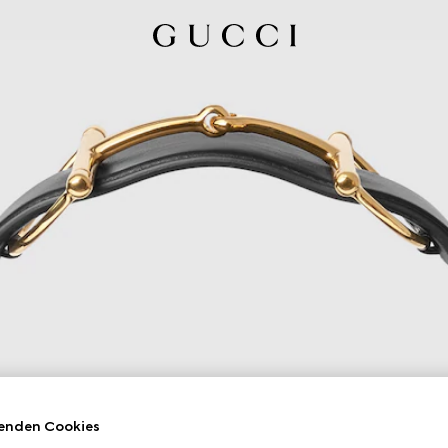
enden Cookies