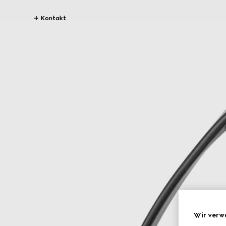
Kontakt
Wir verw