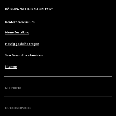
KÖNNEN WIR IHNEN HELFEN?
Kontaktieren Sie Uns
Meine Bestellung
Häufig gestellte Fragen
Von Newsletter abmelden
Sitemap
DIE FIRMA
GUCCI SERVICES