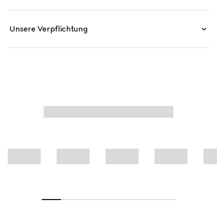
Unsere Verpflichtung