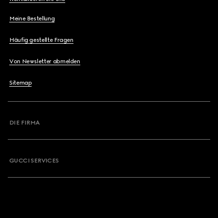
Meine Bestellung
Häufig gestellte Fragen
Von Newsletter abmelden
Sitemap
DIE FIRMA
GUCCI SERVICES