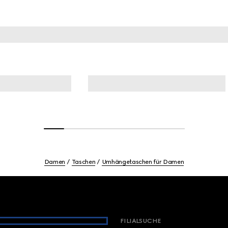
Damen
Taschen
Umhängetaschen für Damen
FILIALSUCHE