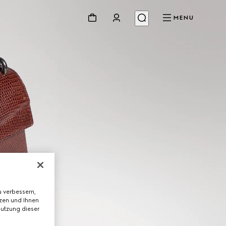
MENU
 verbessern,
tzen und Ihnen
Nutzung dieser