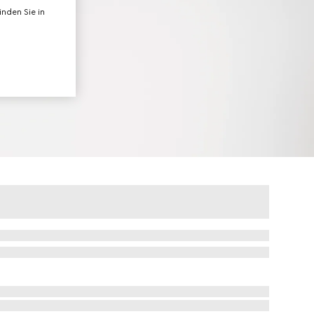
nden Sie in