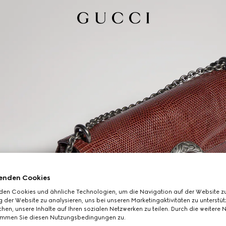
enden Cookies
den Cookies und ähnliche Technologien, um die Navigation auf der Website zu
 der Website zu analysieren, uns bei unseren Marketingaktivitäten zu unterstü
hen, unsere Inhalte auf Ihren sozialen Netzwerken zu teilen. Durch die weitere 
immen Sie diesen Nutzungsbedingungen zu.