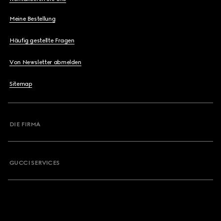
Meine Bestellung
Häufig gestellte Fragen
Von Newsletter abmelden
Sitemap
DIE FIRMA
GUCCI SERVICES