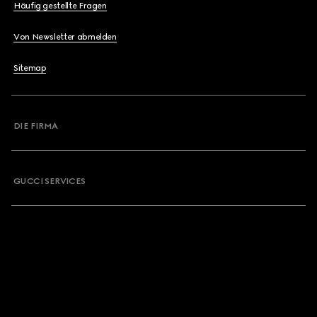
Häufig gestellte Fragen
Von Newsletter abmelden
Sitemap
DIE FIRMA
GUCCI SERVICES