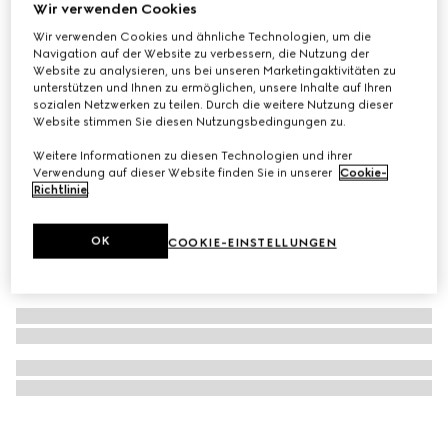
Wir verwenden Cookies
Band aus Seidentwill mit Print
Wir verwenden Cookies und ähnliche Technologien, um die
CHF 260
Navigation auf der Website zu verbessern, die Nutzung der
Website zu analysieren, uns bei unseren Marketingaktivitäten zu
unterstützen und Ihnen zu ermöglichen, unsere Inhalte auf Ihren
sozialen Netzwerken zu teilen. Durch die weitere Nutzung dieser
Website stimmen Sie diesen Nutzungsbedingungen zu.
Weitere Informationen zu diesen Technologien und ihrer
Verwendung auf dieser Website finden Sie in unserer
Cookie-
Richtlinie
.
OK
COOKIE-EINSTELLUNGEN