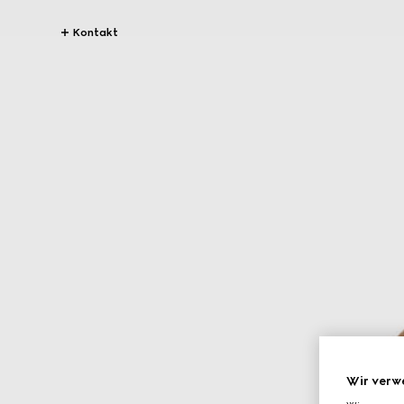
Kontakt
Wir verw