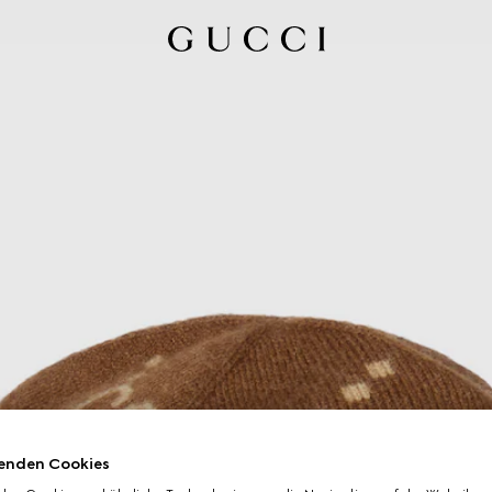
enden Cookies