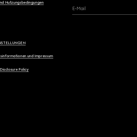
und Nutzungsbedingungen
E-Mail
NSTELLUNGEN
sinformationen und Impressum
 Disclosure Policy