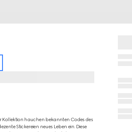
der Kollektion hauchen bekannten Codes des
ezente Stickereien neues Leben ein. Diese