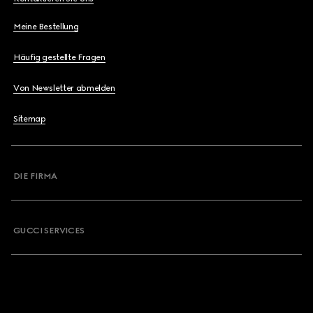
Meine Bestellung
Häufig gestellte Fragen
Von Newsletter abmelden
Sitemap
DIE FIRMA
GUCCI SERVICES