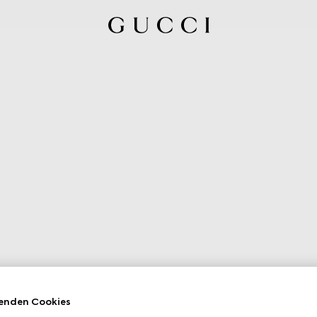
enden Cookies