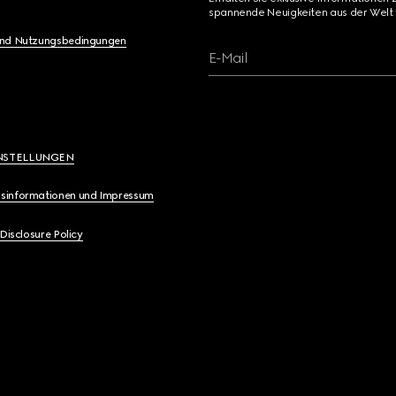
spannende Neuigkeiten aus der Welt 
und Nutzungsbedingungen
E-Mail
NSTELLUNGEN
sinformationen und Impressum
 Disclosure Policy