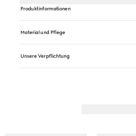
Produktinformationen
Material und Pflege
Unsere Verpflichtung