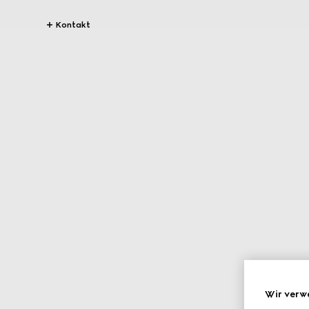
Kontakt
Wir verw