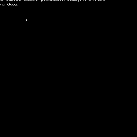
von Gucci.