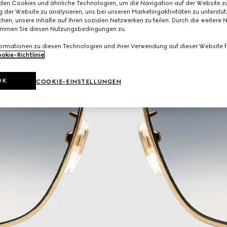
den Cookies und ähnliche Technologien, um die Navigation auf der Website zu
 der Website zu analysieren, uns bei unseren Marketingaktivitäten zu unterstü
hen, unsere Inhalte auf Ihren sozialen Netzwerken zu teilen. Durch die weitere 
immen Sie diesen Nutzungsbedingungen zu.
formationen zu diesen Technologien und ihrer Verwendung auf dieser Website fi
okie-Richtlinie
.
OK
COOKIE-EINSTELLUNGEN