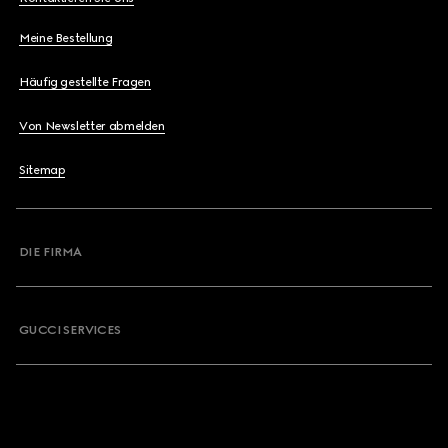
Meine Bestellung
Häufig gestellte Fragen
Von Newsletter abmelden
Sitemap
DIE FIRMA
GUCCI SERVICES