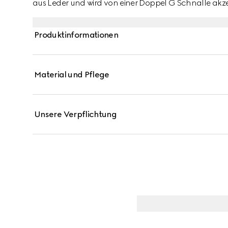
aus Leder und wird von einer Doppel G Schnalle akze
Produktinformationen
Material und Pflege
Unsere Verpflichtung