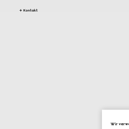
Kontakt
Wir verw