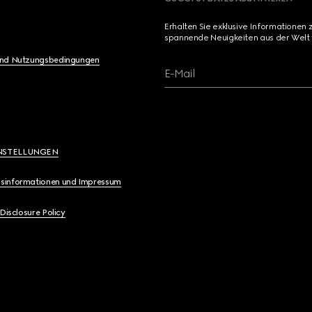
Erhalten Sie exklusive Informationen 
spannende Neuigkeiten aus der Welt 
und Nutzungsbedingungen
E-Mail
NSTELLUNGEN
sinformationen und Impressum
 Disclosure Policy