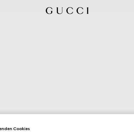
enden Cookies