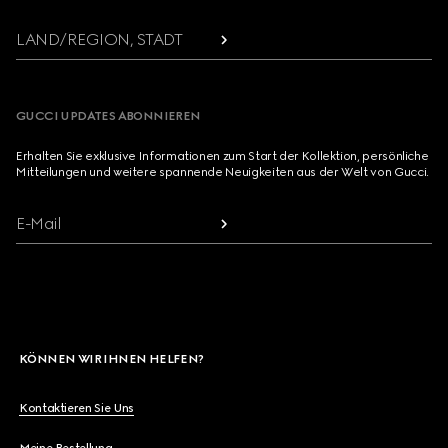
LAND/REGION, STADT
GUCCI UPDATES ABONNIEREN
Erhalten Sie exklusive Informationen zum Start der Kollektion, persönliche
Mitteilungen und weitere spannende Neuigkeiten aus der Welt von Gucci.
E-Mail
KÖNNEN WIR IHNEN HELFEN?
Kontaktieren Sie Uns