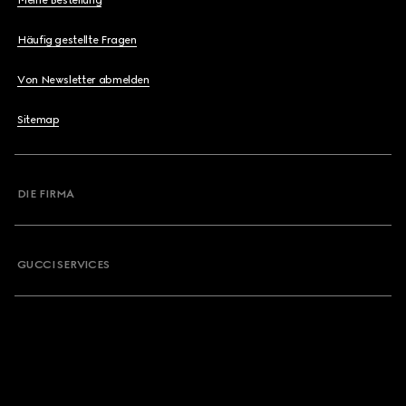
Meine Bestellung
Häufig gestellte Fragen
Von Newsletter abmelden
Sitemap
DIE FIRMA
GUCCI SERVICES