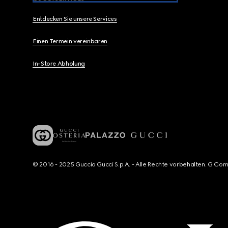
Entdecken Sie unsere Services
Einen Termein vereinbaren
In-Store Abholung
© 2016 - 2025 Guccio Gucci S.p.A. - Alle Rechte vorbehalten. G Co