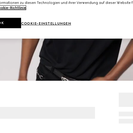
formationen zu diesen Technologien und ihrer Verwendung auf dieser Website fi
okie-Richtlinie
.
OK
COOKIE-EINSTELLUNGEN