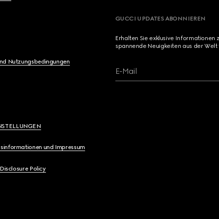
GUCCI UPDATES ABONNIEREN
Erhalten Sie exklusive Informationen 
spannende Neuigkeiten aus der Welt 
und Nutzungsbedingungen
E-Mail
NSTELLUNGEN
sinformationen und Impressum
 Disclosure Policy