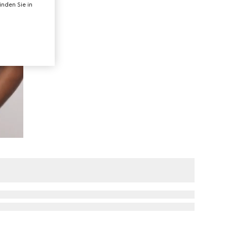
nden Sie in