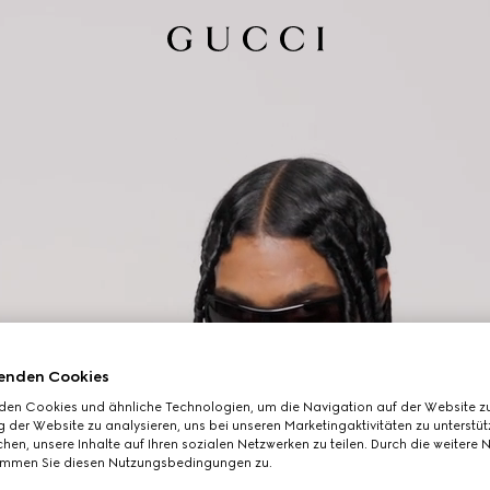
enden Cookies
den Cookies und ähnliche Technologien, um die Navigation auf der Website zu
 der Website zu analysieren, uns bei unseren Marketingaktivitäten zu unterstü
hen, unsere Inhalte auf Ihren sozialen Netzwerken zu teilen. Durch die weitere 
immen Sie diesen Nutzungsbedingungen zu.