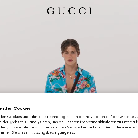
enden Cookies
den Cookies und ähnliche Technologien, um die Navigation auf der Website zu
 der Website zu analysieren, uns bei unseren Marketingaktivitäten zu unterstü
hen, unsere Inhalte auf Ihren sozialen Netzwerken zu teilen. Durch die weitere 
immen Sie diesen Nutzungsbedingungen zu.