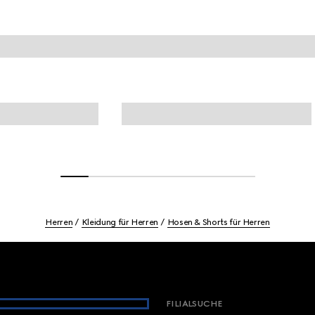
Herren
Kleidung für Herren
Hosen & Shorts für Herren
FILIALSUCHE