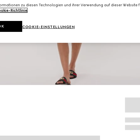
formationen zu diesen Technologien und ihrer Verwendung auf dieser Website fi
okie-Richtlinie
.
OK
COOKIE-EINSTELLUNGEN