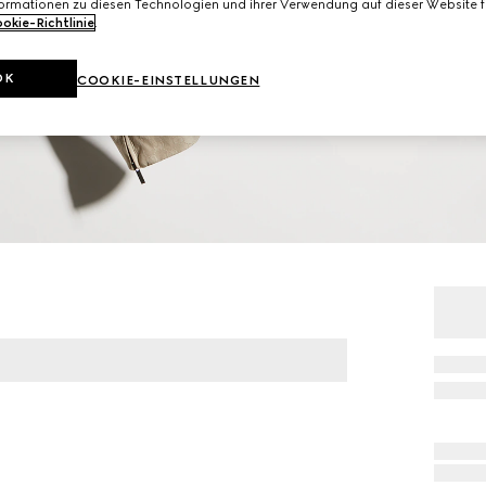
formationen zu diesen Technologien und ihrer Verwendung auf dieser Website fi
okie-Richtlinie
.
OK
COOKIE-EINSTELLUNGEN