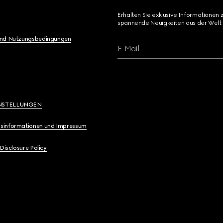
Erhalten Sie exklusive Informationen 
spannende Neuigkeiten aus der Welt 
und Nutzungsbedingungen
E-Mail
NSTELLUNGEN
sinformationen und Impressum
 Disclosure Policy