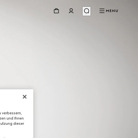
MENU
 verbessern,
tzen und Ihnen
Nutzung dieser