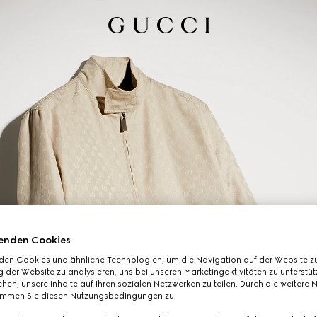
enden Cookies
den Cookies und ähnliche Technologien, um die Navigation auf der Website zu
 der Website zu analysieren, uns bei unseren Marketingaktivitäten zu unterstü
hen, unsere Inhalte auf Ihren sozialen Netzwerken zu teilen. Durch die weitere 
immen Sie diesen Nutzungsbedingungen zu.