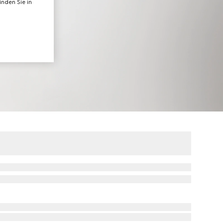
nden Sie in