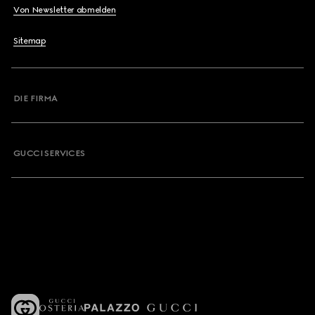
Von Newsletter abmelden
Sitemap
DIE FIRMA
GUCCI SERVICES