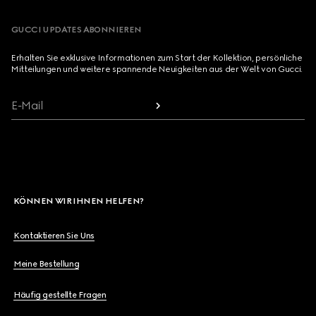
GUCCI UPDATES ABONNIEREN
Erhalten Sie exklusive Informationen zum Start der Kollektion, persönliche
Mitteilungen und weitere spannende Neuigkeiten aus der Welt von Gucci.
E-Mail
KÖNNEN WIR IHNEN HELFEN?
Kontaktieren Sie Uns
Meine Bestellung
Häufig gestellte Fragen