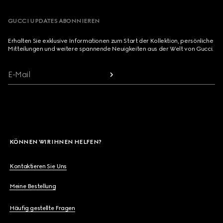
GUCCI UPDATES ABONNIEREN
Erhalten Sie exklusive Informationen zum Start der Kollektion, persönliche
Mitteilungen und weitere spannende Neuigkeiten aus der Welt von Gucci.
E-Mail
KÖNNEN WIR IHNEN HELFEN?
Kontaktieren Sie Uns
Meine Bestellung
Häufig gestellte Fragen