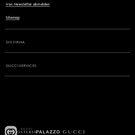
Von Newsletter abmelden
Sitemap
DIE FIRMA
GUCCI SERVICES