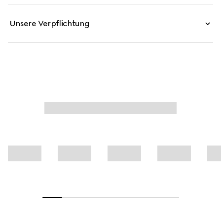
Unsere Verpflichtung