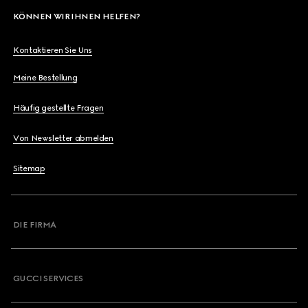
KÖNNEN WIR IHNEN HELFEN?
Kontaktieren Sie Uns
Meine Bestellung
Häufig gestellte Fragen
Von Newsletter abmelden
Sitemap
DIE FIRMA
GUCCI SERVICES