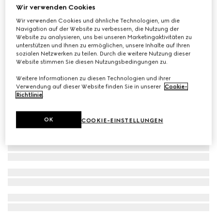
Wir verwenden Cookies
Strohhut mit Ripsband-Detail
Wir verwenden Cookies und ähnliche Technologien, um die
CHF 560
Navigation auf der Website zu verbessern, die Nutzung der
Website zu analysieren, uns bei unseren Marketingaktivitäten zu
unterstützen und Ihnen zu ermöglichen, unsere Inhalte auf Ihren
sozialen Netzwerken zu teilen. Durch die weitere Nutzung dieser
Website stimmen Sie diesen Nutzungsbedingungen zu.
Weitere Informationen zu diesen Technologien und ihrer
Verwendung auf dieser Website finden Sie in unserer
Cookie-
Richtlinie
.
OK
COOKIE-EINSTELLUNGEN