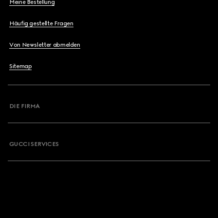
Meine Bestellung
Häufig gestellte Fragen
Von Newsletter abmelden
Sitemap
DIE FIRMA
GUCCI SERVICES