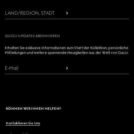
LAND/REGION, STADT
GUCCI UPDATES ABONNIEREN
Erhalten Sie exklusive Informationen zum Start der Kollektion, persönliche
Mitteilungen und weitere spannende Neuigkeiten aus der Welt von Gucci.
E-Mail
KÖNNEN WIR IHNEN HELFEN?
Kontaktieren Sie Uns