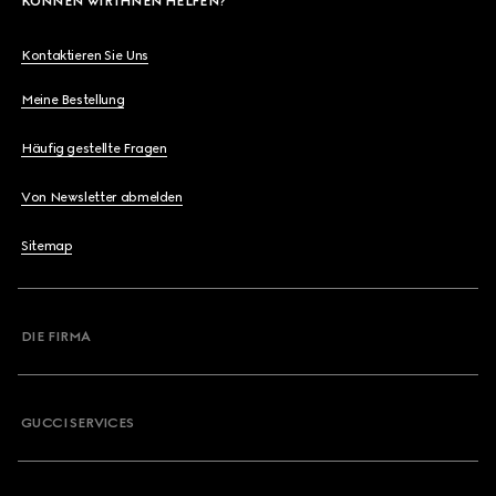
KÖNNEN WIR IHNEN HELFEN?
Kontaktieren Sie Uns
Meine Bestellung
Häufig gestellte Fragen
Von Newsletter abmelden
Sitemap
DIE FIRMA
GUCCI SERVICES