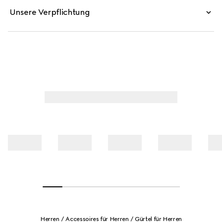
Unsere Verpflichtung
Herren
Accessoires für Herren
Gürtel für Herren