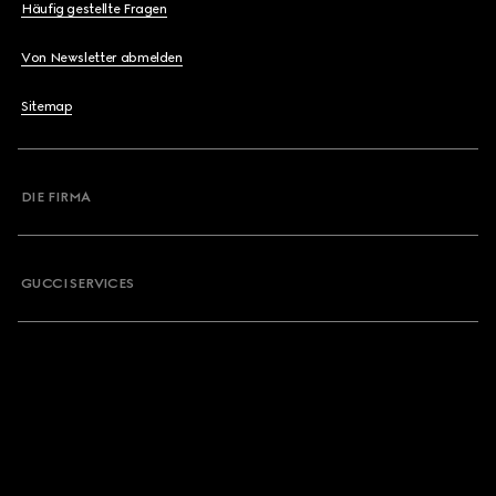
Häufig gestellte Fragen
Von Newsletter abmelden
Sitemap
DIE FIRMA
GUCCI SERVICES