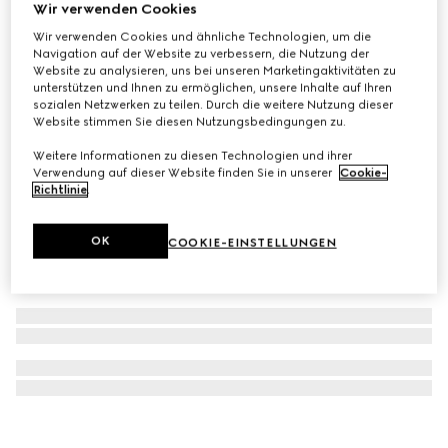
Wir verwenden Cookies
G-Timeless Uhr, 29 mm
Wir verwenden Cookies und ähnliche Technologien, um die
CHF 1,400
Navigation auf der Website zu verbessern, die Nutzung der
Website zu analysieren, uns bei unseren Marketingaktivitäten zu
unterstützen und Ihnen zu ermöglichen, unsere Inhalte auf Ihren
sozialen Netzwerken zu teilen. Durch die weitere Nutzung dieser
Website stimmen Sie diesen Nutzungsbedingungen zu.
Weitere Informationen zu diesen Technologien und ihrer
Verwendung auf dieser Website finden Sie in unserer
Cookie-
Richtlinie
.
OK
COOKIE-EINSTELLUNGEN