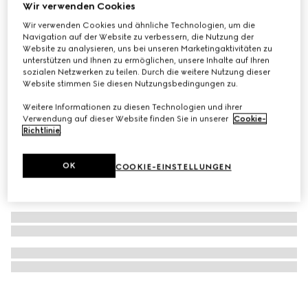
Wir verwenden Cookies
Gucci Interlocking Halskette
Wir verwenden Cookies und ähnliche Technologien, um die
CHF 680
Navigation auf der Website zu verbessern, die Nutzung der
Website zu analysieren, uns bei unseren Marketingaktivitäten zu
unterstützen und Ihnen zu ermöglichen, unsere Inhalte auf Ihren
sozialen Netzwerken zu teilen. Durch die weitere Nutzung dieser
Website stimmen Sie diesen Nutzungsbedingungen zu.
Weitere Informationen zu diesen Technologien und ihrer
Verwendung auf dieser Website finden Sie in unserer
Cookie-
Richtlinie
.
OK
COOKIE-EINSTELLUNGEN