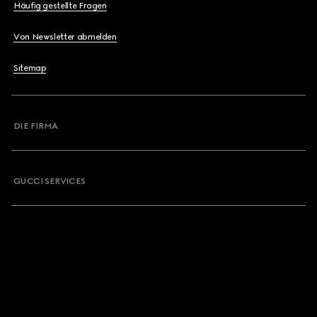
Häufig gestellte Fragen
Von Newsletter abmelden
Sitemap
DIE FIRMA
GUCCI SERVICES