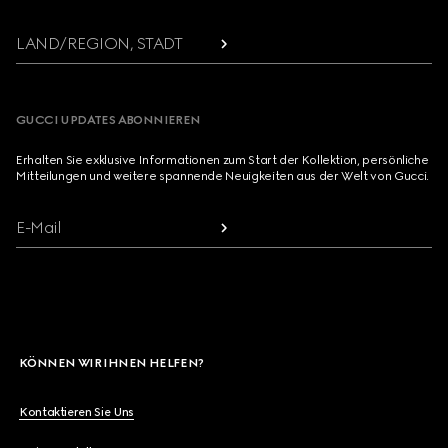
LAND/REGION, STADT
GUCCI UPDATES ABONNIEREN
Erhalten Sie exklusive Informationen zum Start der Kollektion, persönliche
Mitteilungen und weitere spannende Neuigkeiten aus der Welt von Gucci.
E-Mail
KÖNNEN WIR IHNEN HELFEN?
Kontaktieren Sie Uns