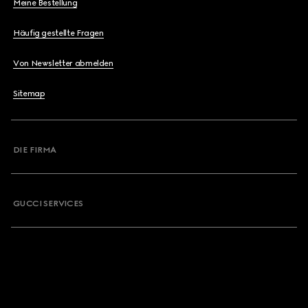
Meine Bestellung
Häufig gestellte Fragen
Von Newsletter abmelden
Sitemap
DIE FIRMA
GUCCI SERVICES