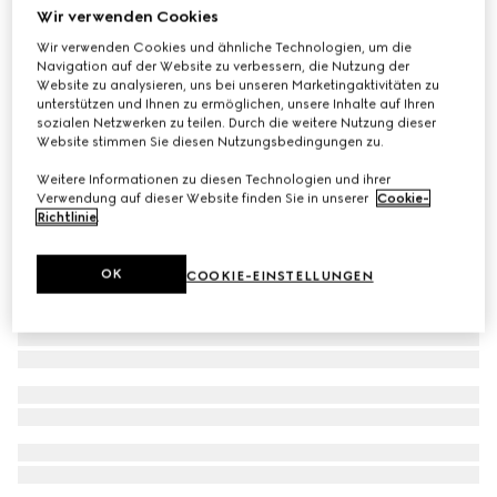
Wir verwenden Cookies
GG Marmont Armband mit Schlüssel-Anhänger
Wir verwenden Cookies und ähnliche Technologien, um die
CHF 360
Navigation auf der Website zu verbessern, die Nutzung der
Website zu analysieren, uns bei unseren Marketingaktivitäten zu
unterstützen und Ihnen zu ermöglichen, unsere Inhalte auf Ihren
sozialen Netzwerken zu teilen. Durch die weitere Nutzung dieser
Website stimmen Sie diesen Nutzungsbedingungen zu.
Weitere Informationen zu diesen Technologien und ihrer
Verwendung auf dieser Website finden Sie in unserer
Cookie-
Richtlinie
.
OK
COOKIE-EINSTELLUNGEN