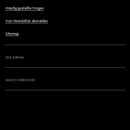
Häufig gestellte Fragen
Von Newsletter abmelden
Sitemap
DIE FIRMA
GUCCI SERVICES