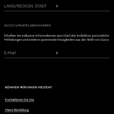
LAND/REGION, STADT
GUCCI UPDATES ABONNIEREN
Erhalten Sie exklusive Informationen zum Start der Kollektion, persönliche
Mitteilungen und weitere spannende Neuigkeiten aus der Welt von Gucci.
E-Mail
KÖNNEN WIR IHNEN HELFEN?
Kontaktieren Sie Uns
Meine Bestellung