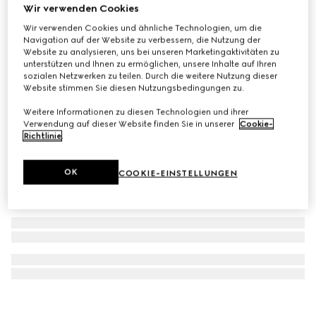
Wir verwenden Cookies
Gucci Interlocking Manschettenknöpfe
Wir verwenden Cookies und ähnliche Technologien, um die
CHF 440
Navigation auf der Website zu verbessern, die Nutzung der
Website zu analysieren, uns bei unseren Marketingaktivitäten zu
unterstützen und Ihnen zu ermöglichen, unsere Inhalte auf Ihren
sozialen Netzwerken zu teilen. Durch die weitere Nutzung dieser
Website stimmen Sie diesen Nutzungsbedingungen zu.
Weitere Informationen zu diesen Technologien und ihrer
Verwendung auf dieser Website finden Sie in unserer
Cookie-
Richtlinie
.
OK
COOKIE-EINSTELLUNGEN