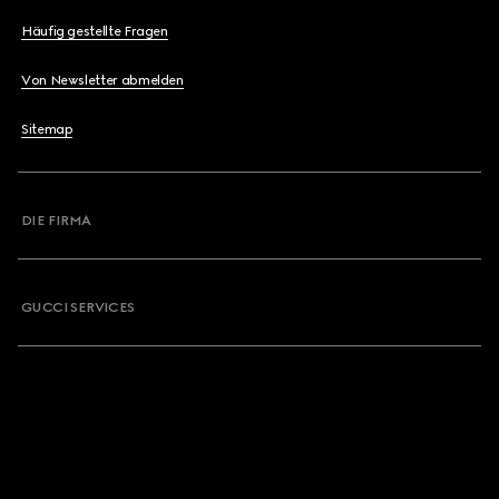
Häufig gestellte Fragen
Von Newsletter abmelden
Sitemap
DIE FIRMA
GUCCI SERVICES