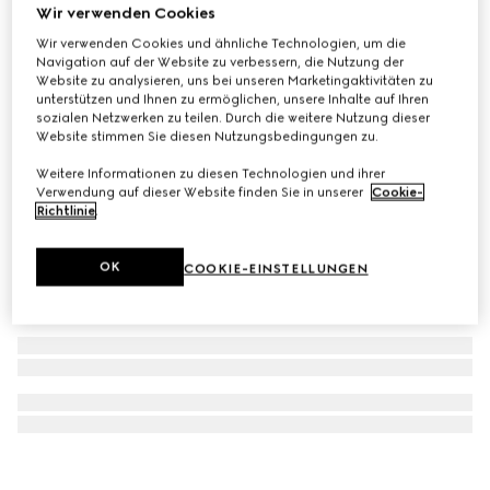
Wir verwenden Cookies
Manschettenknöpfe mit Web-Detail
Wir verwenden Cookies und ähnliche Technologien, um die
CHF 530
Navigation auf der Website zu verbessern, die Nutzung der
Website zu analysieren, uns bei unseren Marketingaktivitäten zu
unterstützen und Ihnen zu ermöglichen, unsere Inhalte auf Ihren
sozialen Netzwerken zu teilen. Durch die weitere Nutzung dieser
Website stimmen Sie diesen Nutzungsbedingungen zu.
Weitere Informationen zu diesen Technologien und ihrer
Verwendung auf dieser Website finden Sie in unserer
Cookie-
Richtlinie
.
OK
COOKIE-EINSTELLUNGEN