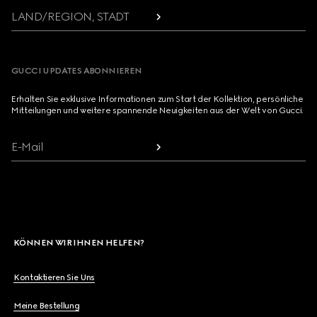
LAND/REGION, STADT
GUCCI UPDATES ABONNIEREN
Erhalten Sie exklusive Informationen zum Start der Kollektion, persönliche
Mitteilungen und weitere spannende Neuigkeiten aus der Welt von Gucci.
E-Mail
KÖNNEN WIR IHNEN HELFEN?
Kontaktieren Sie Uns
Meine Bestellung