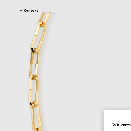
Kontakt
Wir verw