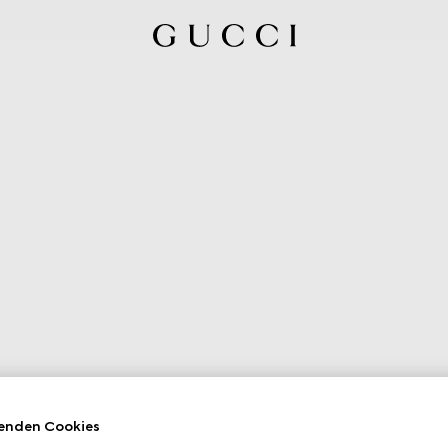
enden Cookies