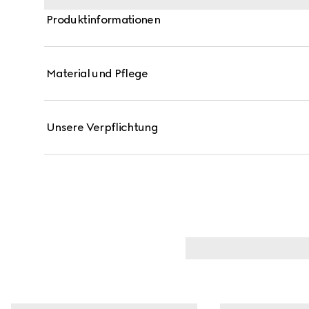
Produktinformationen
Material und Pflege
Unsere Verpflichtung