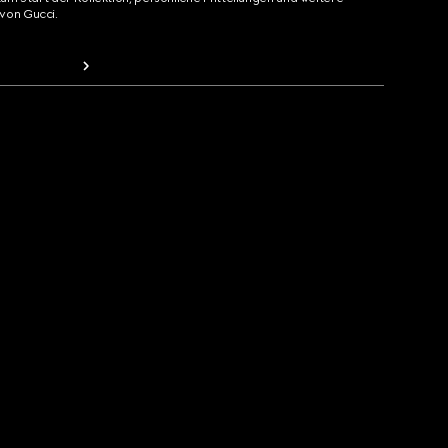
von Gucci.