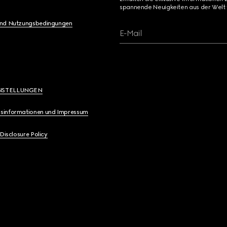
spannende Neuigkeiten aus der Welt 
und Nutzungsbedingungen
E-Mail
NSTELLUNGEN
sinformationen und Impressum
 Disclosure Policy