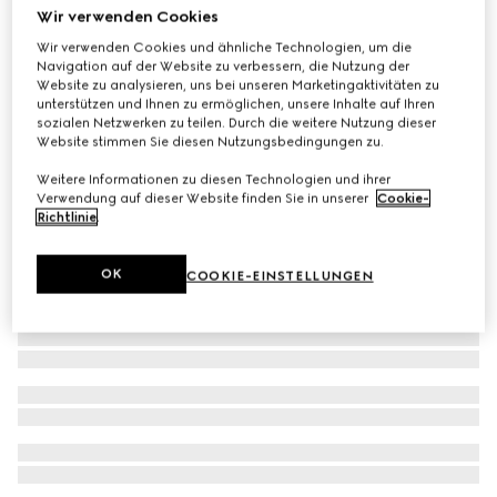
Wir verwenden Cookies
Gucci Horsebit Armband 18k Gold
Wir verwenden Cookies und ähnliche Technologien, um die
CHF 6,480
Navigation auf der Website zu verbessern, die Nutzung der
Website zu analysieren, uns bei unseren Marketingaktivitäten zu
unterstützen und Ihnen zu ermöglichen, unsere Inhalte auf Ihren
sozialen Netzwerken zu teilen. Durch die weitere Nutzung dieser
Website stimmen Sie diesen Nutzungsbedingungen zu.
Weitere Informationen zu diesen Technologien und ihrer
Verwendung auf dieser Website finden Sie in unserer
Cookie-
Richtlinie
.
OK
COOKIE-EINSTELLUNGEN