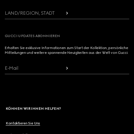
LAND/REGION, STADT
GUCCI UPDATES ABONNIEREN
Erhalten Sie exklusive Informationen zum Start der Kollektion, persönliche
Mitteilungen und weitere spannende Neuigkeiten aus der Welt von Gucci.
E-Mail
KÖNNEN WIR IHNEN HELFEN?
Kontaktieren Sie Uns