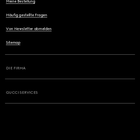
Meine Bestellung
Häufig gestellte Fragen
Von Newsletter abmelden
Sitemap
DIE FIRMA
GUCCI SERVICES