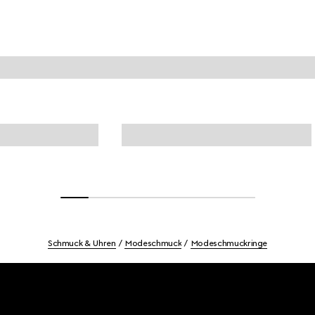
Schmuck & Uhren
Modeschmuck
Modeschmuckringe