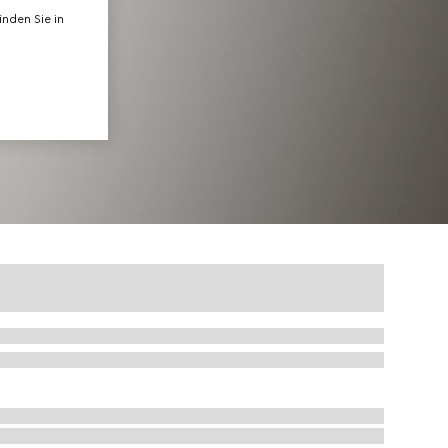
nden Sie in