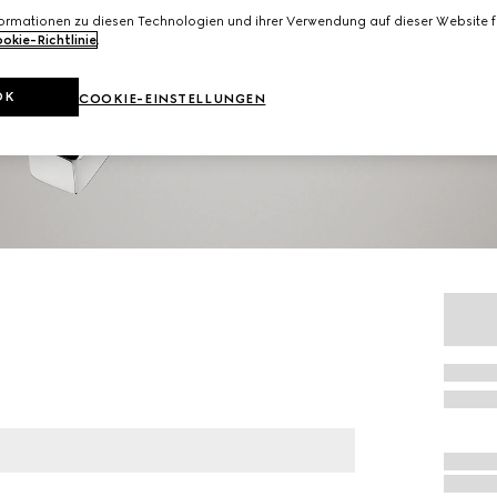
formationen zu diesen Technologien und ihrer Verwendung auf dieser Website fi
okie-Richtlinie
.
OK
COOKIE-EINSTELLUNGEN