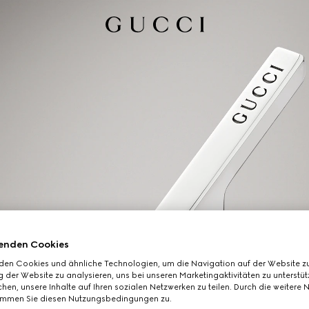
enden Cookies
den Cookies und ähnliche Technologien, um die Navigation auf der Website zu
 der Website zu analysieren, uns bei unseren Marketingaktivitäten zu unterstü
hen, unsere Inhalte auf Ihren sozialen Netzwerken zu teilen. Durch die weitere 
immen Sie diesen Nutzungsbedingungen zu.