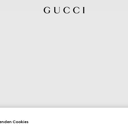
enden Cookies