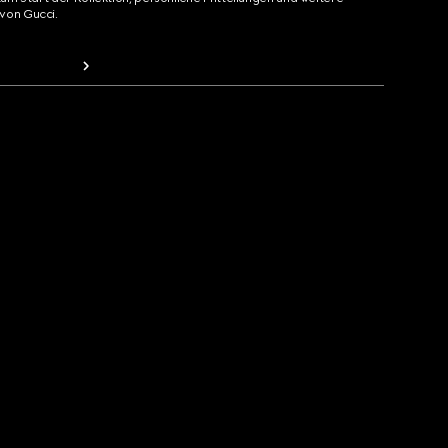
von Gucci.