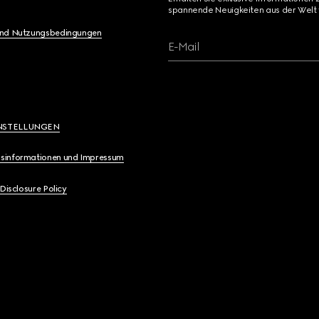
spannende Neuigkeiten aus der Welt 
und Nutzungsbedingungen
E-Mail
NSTELLUNGEN
sinformationen und Impressum
 Disclosure Policy