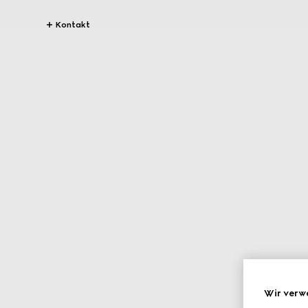
Kontakt
Wir verw