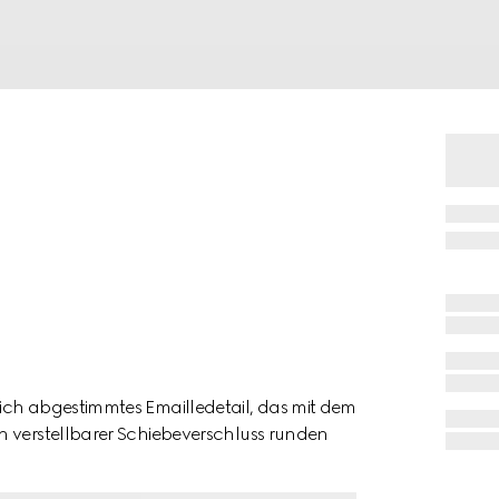
ich abgestimmtes Emailledetail, das mit dem
n verstellbarer Schiebeverschluss runden