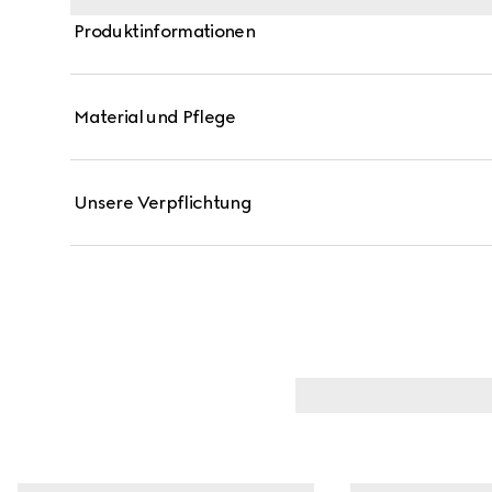
Produktinformationen
Material und Pflege
Unsere Verpflichtung