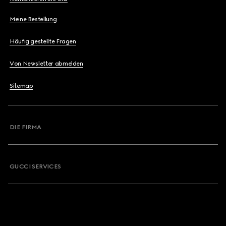
Meine Bestellung
Häufig gestellte Fragen
Von Newsletter abmelden
Sitemap
DIE FIRMA
GUCCI SERVICES