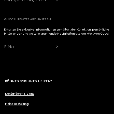
GUCCI UPDATES ABONNIEREN
Erhalten Sie exklusive Informationen zum Start der Kollektion, persönliche
Mitteilungen und weitere spannende Neuigkeiten aus der Welt von Gucci.
E-Mail
KÖNNEN WIR IHNEN HELFEN?
Kontaktieren Sie Uns
Meine Bestellung