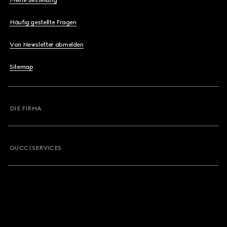
Meine Bestellung
Häufig gestellte Fragen
Von Newsletter abmelden
Sitemap
DIE FIRMA
GUCCI SERVICES