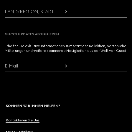
LAND/REGION, STADT
GUCCI UPDATES ABONNIEREN
Erhalten Sie exklusive Informationen zum Start der Kollektion, persönliche
Mitteilungen und weitere spannende Neuigkeiten aus der Welt von Gucci.
E-Mail
KÖNNEN WIR IHNEN HELFEN?
Kontaktieren Sie Uns