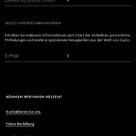
GUCCI UPDATES ABONNIEREN
Erhalten Sie exklusive Informationen zum Start der Kollektion, persönliche
Mitteilungen und weitere spannende Neuigkeiten aus der Welt von Gucci.
E-Mail
KÖNNEN WIR IHNEN HELFEN?
Kontaktieren Sie Uns
Meine Bestellung