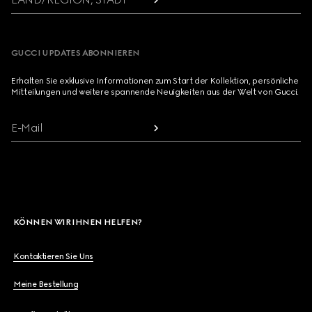
GUCCI UPDATES ABONNIEREN
Erhalten Sie exklusive Informationen zum Start der Kollektion, persönliche
Mitteilungen und weitere spannende Neuigkeiten aus der Welt von Gucci.
E-Mail
KÖNNEN WIR IHNEN HELFEN?
Kontaktieren Sie Uns
Meine Bestellung