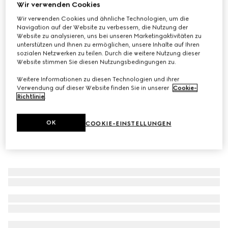
Wir verwenden Cookies
Kissen aus GG Baumwolle
Wir verwenden Cookies und ähnliche Technologien, um die
CHF 410
Navigation auf der Website zu verbessern, die Nutzung der
Website zu analysieren, uns bei unseren Marketingaktivitäten zu
Varianten
Blaue Baumwolle mit GG
unterstützen und Ihnen zu ermöglichen, unsere Inhalte auf Ihren
sozialen Netzwerken zu teilen. Durch die weitere Nutzung dieser
Website stimmen Sie diesen Nutzungsbedingungen zu.
Weitere Informationen zu diesen Technologien und ihrer
Verwendung auf dieser Website finden Sie in unserer
Cookie-
Richtlinie
.
OK
COOKIE-EINSTELLUNGEN