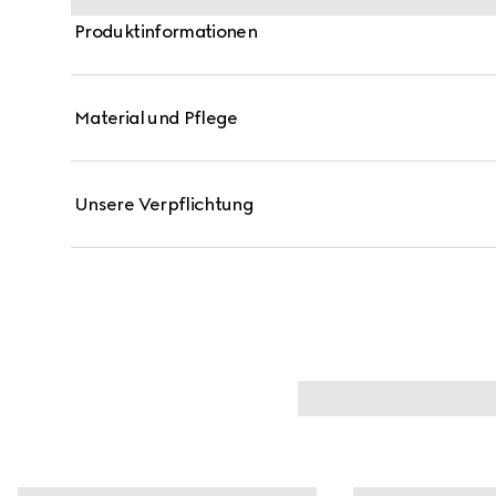
Produktinformationen
Material und Pflege
Unsere Verpflichtung