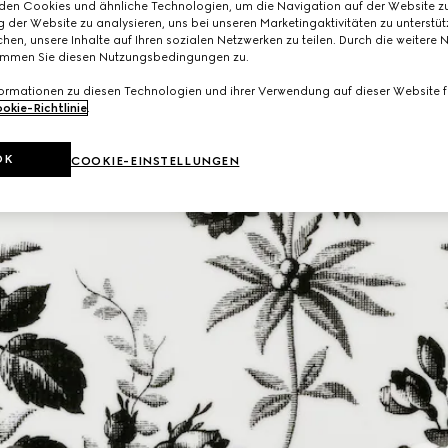
den Cookies und ähnliche Technologien, um die Navigation auf der Website zu
 der Website zu analysieren, uns bei unseren Marketingaktivitäten zu unterstü
hen, unsere Inhalte auf Ihren sozialen Netzwerken zu teilen. Durch die weitere 
immen Sie diesen Nutzungsbedingungen zu.
formationen zu diesen Technologien und ihrer Verwendung auf dieser Website fi
okie-Richtlinie
.
OK
COOKIE-EINSTELLUNGEN