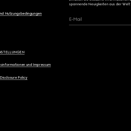
spannende Neuigkeiten aus der Welt 
und Nutzungsbedingungen
E-Mail
NSTELLUNGEN
sinformationen und Impressum
 Disclosure Policy