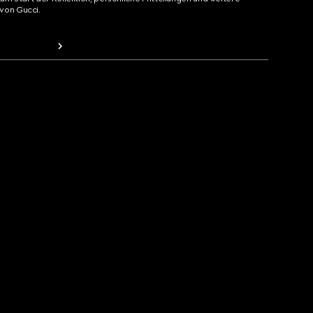
von Gucci.