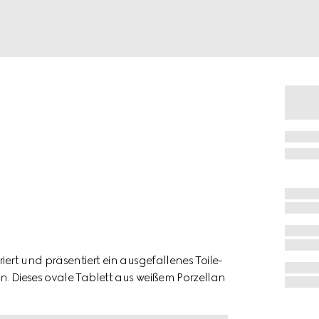
iert und präsentiert ein ausgefallenes Toile-
n. Dieses ovale Tablett aus weißem Porzellan