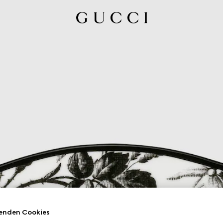
enden Cookies