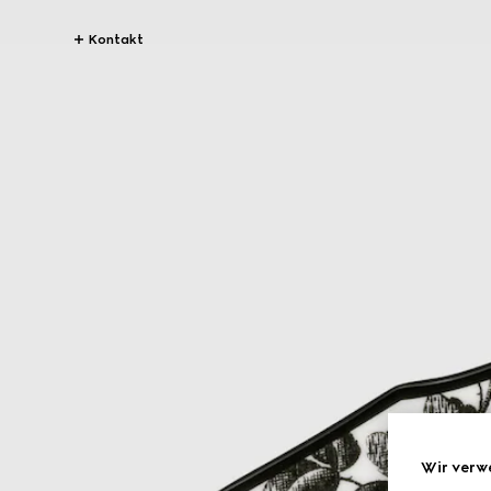
Kontakt
Wir verw