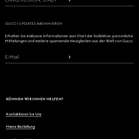
GUCCI UPDATES ABONNIEREN
Erhalten Sie exklusive Informationen zum Start der Kollektion, persönliche
Mitteilungen und weitere spannende Neuigkeiten aus der Welt von Gucci.
E-Mail
KÖNNEN WIR IHNEN HELFEN?
Kontaktieren Sie Uns
Meine Bestellung