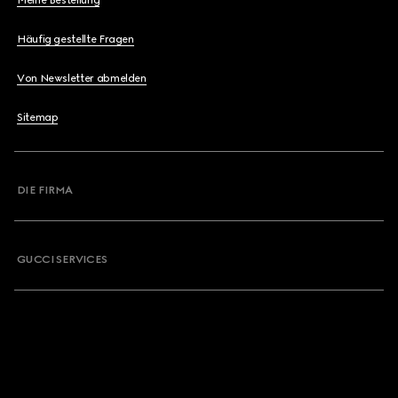
Meine Bestellung
Häufig gestellte Fragen
Von Newsletter abmelden
Sitemap
DIE FIRMA
GUCCI SERVICES