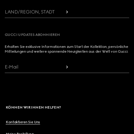
LAND/REGION, STADT
GUCCI UPDATES ABONNIEREN
Erhalten Sie exklusive Informationen zum Start der Kollektion, persönliche
Mitteilungen und weitere spannende Neuigkeiten aus der Welt von Gucci.
E-Mail
KÖNNEN WIR IHNEN HELFEN?
Kontaktieren Sie Uns