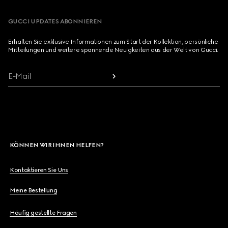
GUCCI UPDATES ABONNIEREN
Erhalten Sie exklusive Informationen zum Start der Kollektion, persönliche
Mitteilungen und weitere spannende Neuigkeiten aus der Welt von Gucci.
E-Mail
KÖNNEN WIR IHNEN HELFEN?
Kontaktieren Sie Uns
Meine Bestellung
Häufig gestellte Fragen