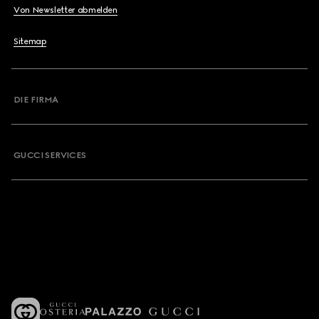
Von Newsletter abmelden
Sitemap
DIE FIRMA
GUCCI SERVICES