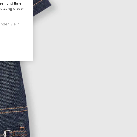
tzen und Ihnen
Nutzung dieser
nden Sie in