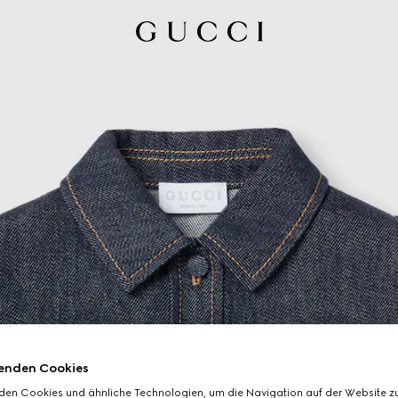
enden Cookies
den Cookies und ähnliche Technologien, um die Navigation auf der Website zu