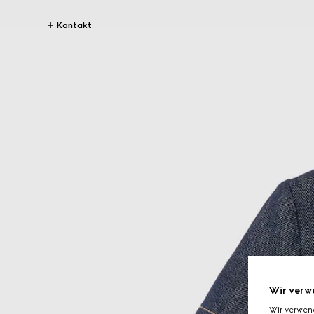
Kontakt
Wir verw
Wir verwen