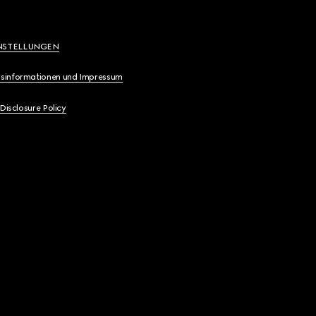
NSTELLUNGEN
sinformationen und Impressum
 Disclosure Policy