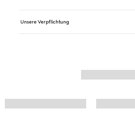
Unsere Verpflichtung