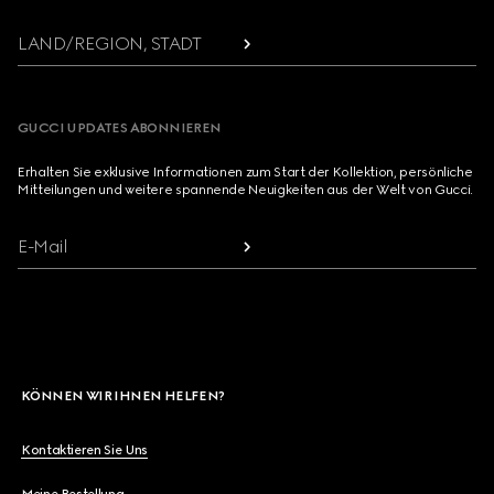
LAND/REGION, STADT
GUCCI UPDATES ABONNIEREN
Erhalten Sie exklusive Informationen zum Start der Kollektion, persönliche
Mitteilungen und weitere spannende Neuigkeiten aus der Welt von Gucci.
E-Mail
KÖNNEN WIR IHNEN HELFEN?
Kontaktieren Sie Uns