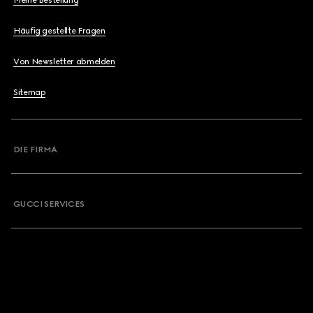
Meine Bestellung
Häufig gestellte Fragen
Von Newsletter abmelden
Sitemap
DIE FIRMA
GUCCI SERVICES