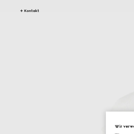
Kontakt
Wir verw