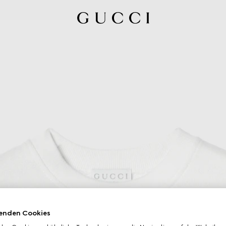
enden Cookies