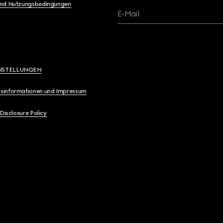
und Nutzungsbedingungen
E-Mail
NSTELLUNGEN
sinformationen und Impressum
 Disclosure Policy