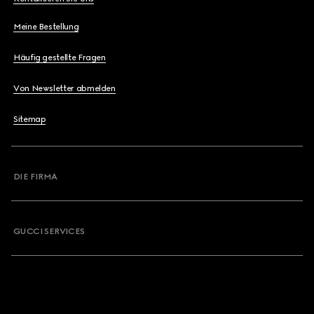
Meine Bestellung
Häufig gestellte Fragen
Von Newsletter abmelden
Sitemap
DIE FIRMA
GUCCI SERVICES