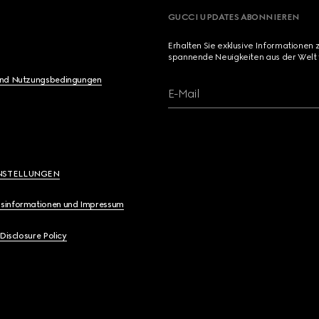
GUCCI UPDATES ABONNIEREN
Erhalten Sie exklusive Informationen 
spannende Neuigkeiten aus der Welt 
und Nutzungsbedingungen
E-Mail
NSTELLUNGEN
sinformationen und Impressum
 Disclosure Policy