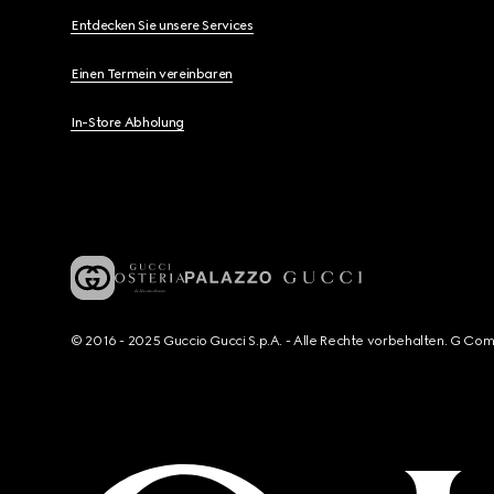
Entdecken Sie unsere Services
Einen Termein vereinbaren
In-Store Abholung
© 2016 - 2025 Guccio Gucci S.p.A. - Alle Rechte vorbehalten. G Co