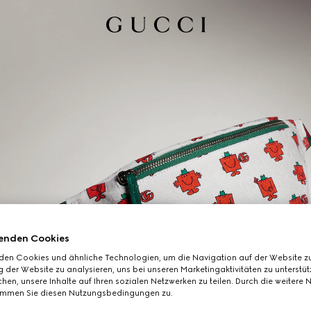
enden Cookies
den Cookies und ähnliche Technologien, um die Navigation auf der Website zu
 der Website zu analysieren, uns bei unseren Marketingaktivitäten zu unterstü
hen, unsere Inhalte auf Ihren sozialen Netzwerken zu teilen. Durch die weitere 
immen Sie diesen Nutzungsbedingungen zu.