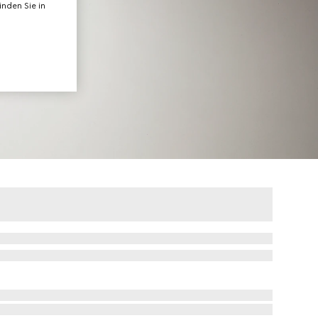
nden Sie in