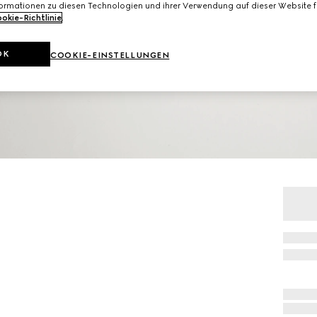
formationen zu diesen Technologien und ihrer Verwendung auf dieser Website fi
okie-Richtlinie
.
OK
COOKIE-EINSTELLUNGEN