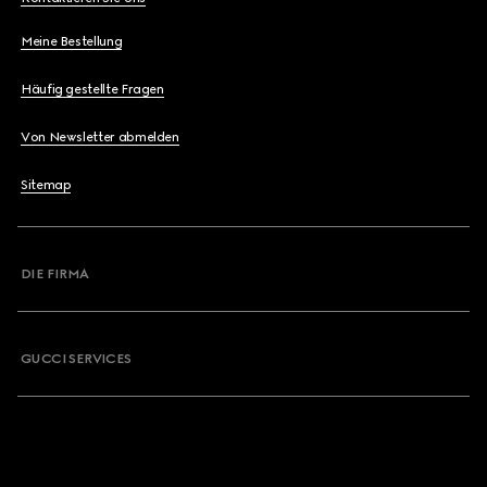
Meine Bestellung
Häufig gestellte Fragen
Von Newsletter abmelden
Sitemap
DIE FIRMA
GUCCI SERVICES