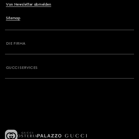
Von Newsletter abmelden
Sitemap
DIE FIRMA
GUCCI SERVICES