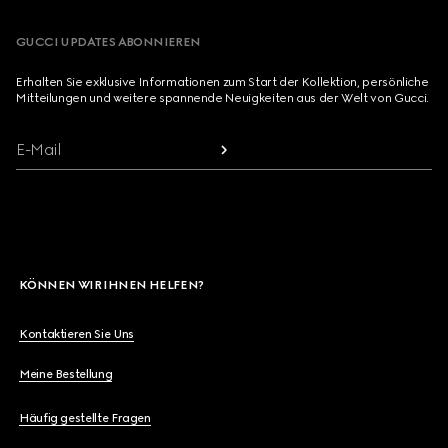
GUCCI UPDATES ABONNIEREN
Erhalten Sie exklusive Informationen zum Start der Kollektion, persönliche
Mitteilungen und weitere spannende Neuigkeiten aus der Welt von Gucci.
E-Mail
KÖNNEN WIR IHNEN HELFEN?
Kontaktieren Sie Uns
Meine Bestellung
Häufig gestellte Fragen