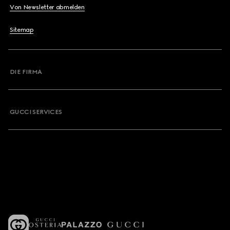
Von Newsletter abmelden
Sitemap
DIE FIRMA
GUCCI SERVICES