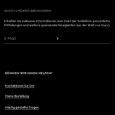
GUCCI UPDATES ABONNIEREN
Erhalten Sie exklusive Informationen zum Start der Kollektion, persönliche
Mitteilungen und weitere spannende Neuigkeiten aus der Welt von Gucci.
E-Mail
KÖNNEN WIR IHNEN HELFEN?
Kontaktieren Sie Uns
Meine Bestellung
Häufig gestellte Fragen